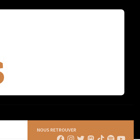
NOUS RETROUVER