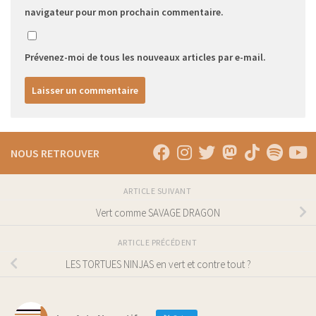
navigateur pour mon prochain commentaire.
Prévenez-moi de tous les nouveaux articles par e-mail.
NOUS RETROUVER
ARTICLE SUIVANT
Vert comme SAVAGE DRAGON
ARTICLE PRÉCÉDENT
LES TORTUES NINJAS en vert et contre tout ?