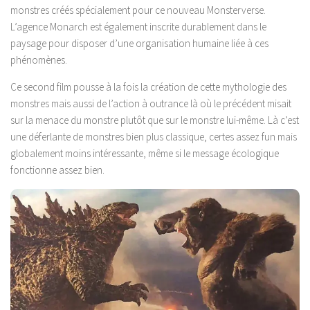
monstres créés spécialement pour ce nouveau Monsterverse.
L’agence Monarch est également inscrite durablement dans le
paysage pour disposer d’une organisation humaine liée à ces
phénomènes.
Ce second film pousse à la fois la création de cette mythologie des
monstres mais aussi de l’action à outrance là où le précédent misait
sur la menace du monstre plutôt que sur le monstre lui-même. Là c’est
une déferlante de monstres bien plus classique, certes assez fun mais
globalement moins intéressante, même si le message écologique
fonctionne assez bien.