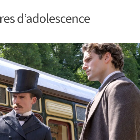
es d’adolescence