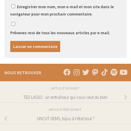
Enregistrer mon nom, mon e-mail et mon site dans le
navigateur pour mon prochain commentaire.
Prévenez-moi de tous les nouveaux articles par e-mail.
NOUS RETROUVER
ARTICLE SUIVANT
TED LASSO : un entraîneur qui vous veut du bien
ARTICLE PRÉCÉDENT
UNCUT GEMS, bijou à l’état brut ?