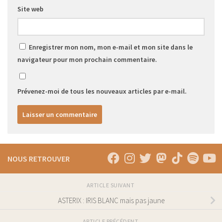
Site web
Enregistrer mon nom, mon e-mail et mon site dans le
navigateur pour mon prochain commentaire.
Prévenez-moi de tous les nouveaux articles par e-mail.
NOUS RETROUVER
ARTICLE SUIVANT
ASTERIX : IRIS BLANC mais pas jaune
ARTICLE PRÉCÉDENT