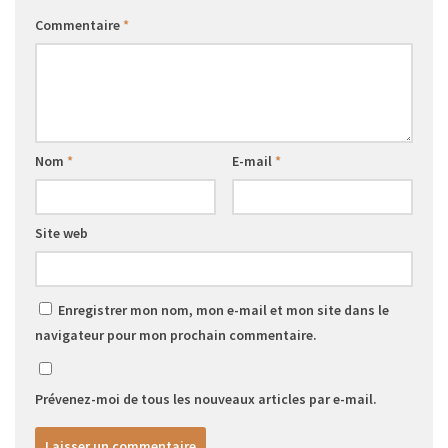
Commentaire
*
Nom
*
E-mail
*
Site web
Enregistrer mon nom, mon e-mail et mon site dans le
navigateur pour mon prochain commentaire.
Prévenez-moi de tous les nouveaux articles par e-mail.