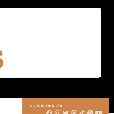
NOUS RETROUVER