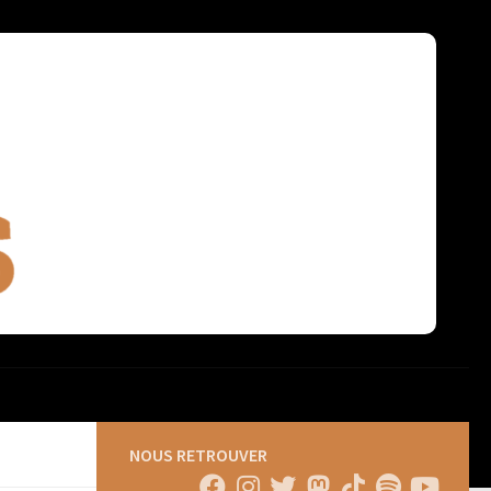
NOUS RETROUVER