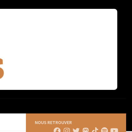
NOUS RETROUVER