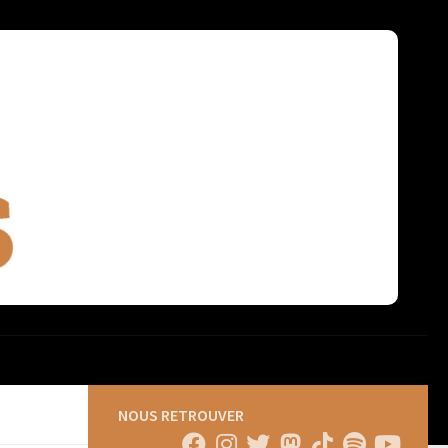
NOUS RETROUVER