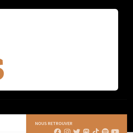
NOUS RETROUVER