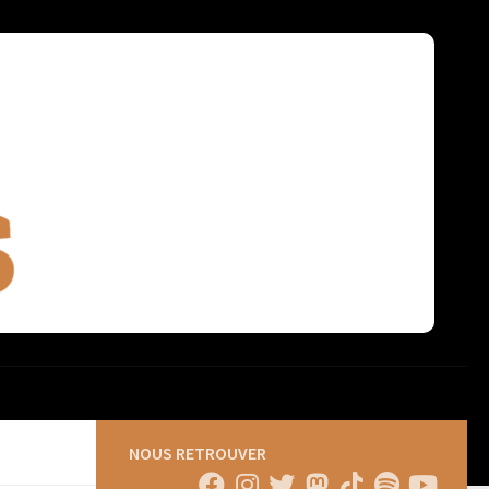
NOUS RETROUVER